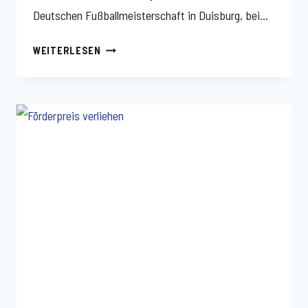
Deutschen Fußballmeisterschaft in Duisburg, bei…
NEUE
WEITERLESEN
TRAININGSANZÜGE!