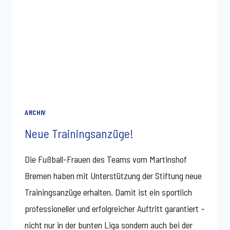
ARCHIV
Neue Trainingsanzüge!
Die Fußball-Frauen des Teams vom Martinshof
Bremen haben mit Unterstützung der Stiftung neue
Trainingsanzüge erhalten. Damit ist ein sportlich
professioneller und erfolgreicher Auftritt garantiert –
nicht nur in der bunten Liga sondern auch bei der