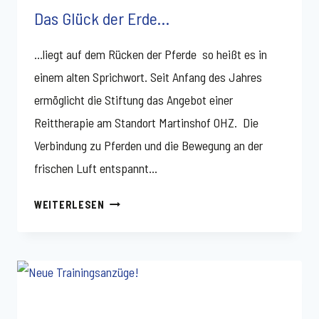
Das Glück der Erde…
…liegt auf dem Rücken der Pferde so heißt es in
einem alten Sprichwort. Seit Anfang des Jahres
ermöglicht die Stiftung das Angebot einer
Reittherapie am Standort Martinshof OHZ. Die
Verbindung zu Pferden und die Bewegung an der
frischen Luft entspannt…
DAS
WEITERLESEN
GLÜCK
DER
ERDE…