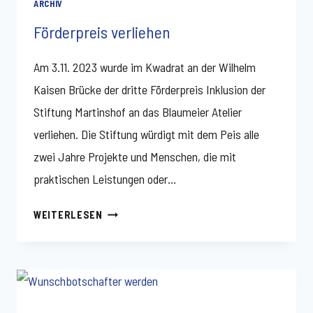
ARCHIV
Förderpreis verliehen
Am 3.11. 2023 wurde im Kwadrat an der Wilhelm
Kaisen Brücke der dritte Förderpreis Inklusion der
Stiftung Martinshof an das Blaumeier Atelier
verliehen. Die Stiftung würdigt mit dem Peis alle
zwei Jahre Projekte und Menschen, die mit
praktischen Leistungen oder…
FÖRDERPREIS
WEITERLESEN
VERLIEHEN