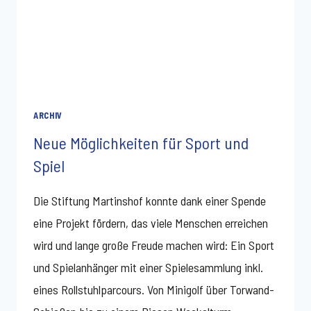
ARCHIV
Neue Möglichkeiten für Sport und
Spiel
Die Stiftung Martinshof konnte dank einer Spende
eine Projekt fördern, das viele Menschen erreichen
wird und lange große Freude machen wird: Ein Sport
und Spielanhänger mit einer Spielesammlung inkl.
eines Rollstuhlparcours. Von Minigolf über Torwand-