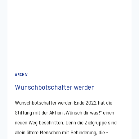
ARCHIV
Wunschbotschafter werden
Wunschbotschafter werden Ende 2022 hat die
Stiftung mit der Aktion „Wünsch dir was!“ einen
neuen Weg beschritten. Denn die Zielgruppe sind
allein ältere Menschen mit Behinderung, die –